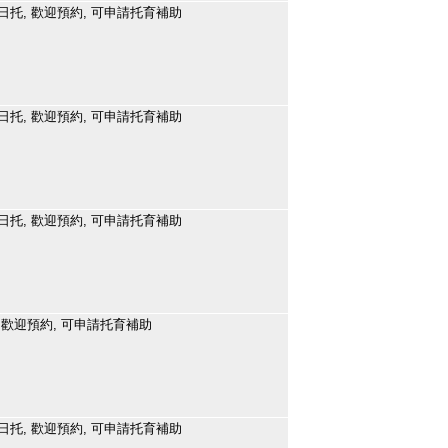
日托, 歡迎預約, 可申請托育補助
日托, 歡迎預約, 可申請托育補助
日托, 歡迎預約, 可申請托育補助
 歡迎預約, 可申請托育補助
日托, 歡迎預約, 可申請托育補助