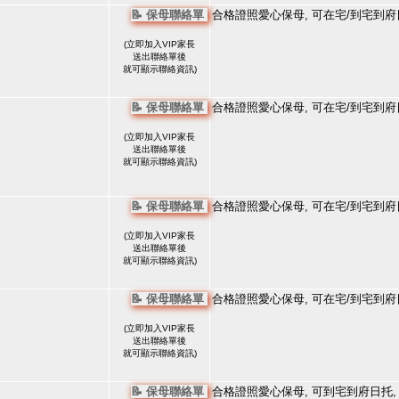
📝 保母聯絡單
合格證照愛心保母, 可在宅/到宅到府
(
立即加入VIP家長
送出聯絡單後
就可顯示聯絡資訊)
📝 保母聯絡單
合格證照愛心保母, 可在宅/到宅到府
(
立即加入VIP家長
送出聯絡單後
就可顯示聯絡資訊)
📝 保母聯絡單
合格證照愛心保母, 可在宅/到宅到府
(
立即加入VIP家長
送出聯絡單後
就可顯示聯絡資訊)
📝 保母聯絡單
合格證照愛心保母, 可在宅/到宅到府
(
立即加入VIP家長
送出聯絡單後
就可顯示聯絡資訊)
📝 保母聯絡單
合格證照愛心保母, 可到宅到府日托,