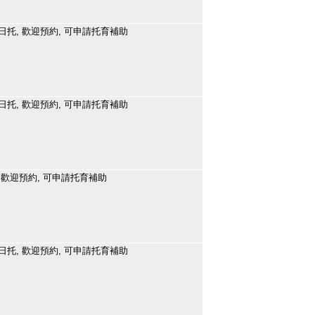
日托, 歡迎預約, 可申請托育補助
日托, 歡迎預約, 可申請托育補助
 歡迎預約, 可申請托育補助
日托, 歡迎預約, 可申請托育補助