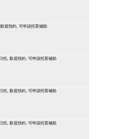
 歡迎預約, 可申請托育補助
日托, 歡迎預約, 可申請托育補助
日托, 歡迎預約, 可申請托育補助
日托, 歡迎預約, 可申請托育補助