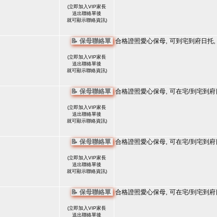
(
立即加入VIP家長
送出聯絡單後
就可顯示聯絡資訊)
📝 保母聯絡單
合格證照愛心保母, 可到宅到府日托,
(
立即加入VIP家長
送出聯絡單後
就可顯示聯絡資訊)
📝 保母聯絡單
合格證照愛心保母, 可在宅/到宅到府
(
立即加入VIP家長
送出聯絡單後
就可顯示聯絡資訊)
📝 保母聯絡單
合格證照愛心保母, 可在宅/到宅到府
(
立即加入VIP家長
送出聯絡單後
就可顯示聯絡資訊)
📝 保母聯絡單
合格證照愛心保母, 可在宅/到宅到府
(
立即加入VIP家長
送出聯絡單後