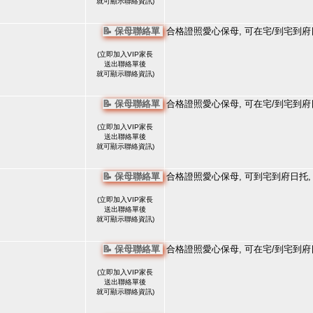
就可顯示聯絡資訊)
📝 保母聯絡單
合格證照愛心保母, 可在宅/到宅到府
(
立即加入VIP家長
送出聯絡單後
就可顯示聯絡資訊)
📝 保母聯絡單
合格證照愛心保母, 可在宅/到宅到府
(
立即加入VIP家長
送出聯絡單後
就可顯示聯絡資訊)
📝 保母聯絡單
合格證照愛心保母, 可到宅到府日托,
(
立即加入VIP家長
送出聯絡單後
就可顯示聯絡資訊)
📝 保母聯絡單
合格證照愛心保母, 可在宅/到宅到府
(
立即加入VIP家長
送出聯絡單後
就可顯示聯絡資訊)