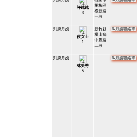
楊梅區
許純純
楊新路
3
一段
113416
43
到府月嫂
新竹縣
📝月嫂聯絡單
橫山鄉
侯女士
中豐路
1
二段
110675
44
到府月嫂
📝月嫂聯絡單
林美秀
5
107714
45