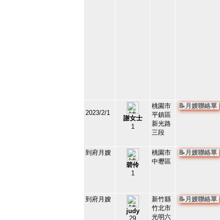
桃園市
📝月嫂聯絡單
2023/2/1
平鎮區
謝女士
新光路
1
三段
179781
10
到府月嫂
桃園市
📝月嫂聯絡單
中壢區
碧伶
1
85516
11
到府月嫂
新竹縣
📝月嫂聯絡單
竹北市
judy
光明六
29