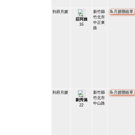
到府月嫂
新竹縣
📝月嫂聯絡單
竹北市
莊阿姨
中正東
16
路
94797
56
到府月嫂
新竹縣
📝月嫂聯絡單
竹北市
劉秀滿
中山路
22
87679
57