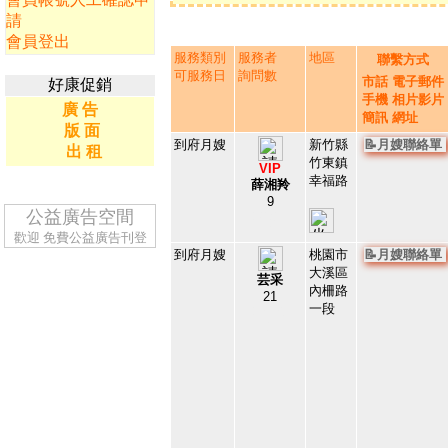
請
會員登出
服務類別
服務者
地區
聯繫方式
可服務日
詢問數
市話
電子郵件
好康促銷
手機
相片影片
廣 告
簡訊
網址
版 面
到府月嫂
新竹縣
📝月嫂聯絡單
出 租
竹東鎮
VIP
幸福路
薛湘羚
9
公益廣告空間
80724
1
歡迎
免費公益廣告刊登
到府月嫂
桃園市
📝月嫂聯絡單
大溪區
芸采
內柵路
21
一段
86163
2