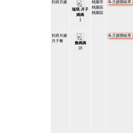
到府月嫂
桃園市
📝月嫂聯絡單
桃園區
瑞琪-月子
桃園區
媽媽
1
123068
14
到府月嫂
📝月嫂聯絡單
月子餐
詹媽媽
18
167208
15