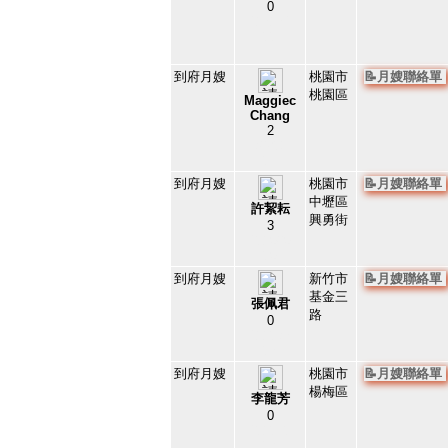
0
126261
33
到府月嫂
桃園市
📝月嫂聯絡單
桃園區
Maggiec
Chang
2
70938
34
到府月嫂
桃園市
📝月嫂聯絡單
中壢區
許絜耘
興勇街
3
132505
35
到府月嫂
新竹市
📝月嫂聯絡單
基金三
張佩君
路
0
122376
36
到府月嫂
桃園市
📝月嫂聯絡單
楊梅區
李龍芳
0
132343
37