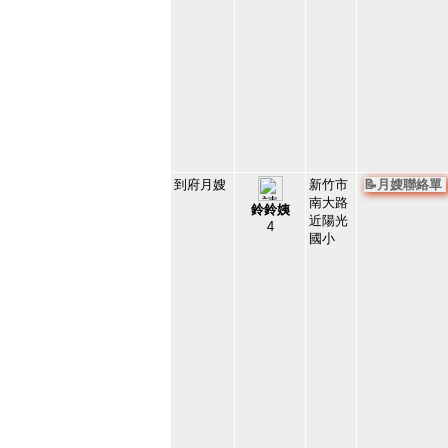
到府月嫂
新竹市
📝月嫂聯絡單
南大路
鈴鈴姨
近陽光
4
國小
141684
25