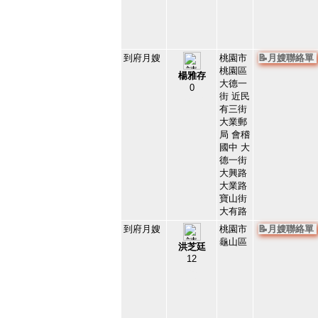
到府月嫂
桃園市
📝月嫂聯絡單
桃園區
楊雅存
大德一
0
街 近民
85276
58
有三街
大業郵
局 會稽
國中 大
德一街
大興路
大業路
寶山街
大有路
到府月嫂
桃園市
📝月嫂聯絡單
龜山區
洪芝廷
12
83531
59