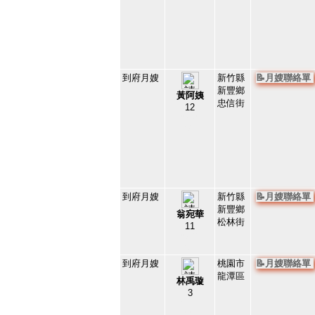
到府月嫂
新竹縣
📝月嫂聯絡單
新豐鄉
黃阿姨
忠信街
12
95798
53
到府月嫂
新竹縣
📝月嫂聯絡單
新豐鄉
翁宛華
松林街
11
95606
54
到府月嫂
桃園市
📝月嫂聯絡單
龍潭區
林禹璇
3
94814
55