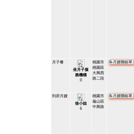
月子餐
桃園市
📝月嫂聯絡單
桃園區
坐月子服
大興西
務機構
路二段
0
98658
51
到府月嫂
桃園市
📝月嫂聯絡單
龜山區
徐小姐
中興路
6
97318
52