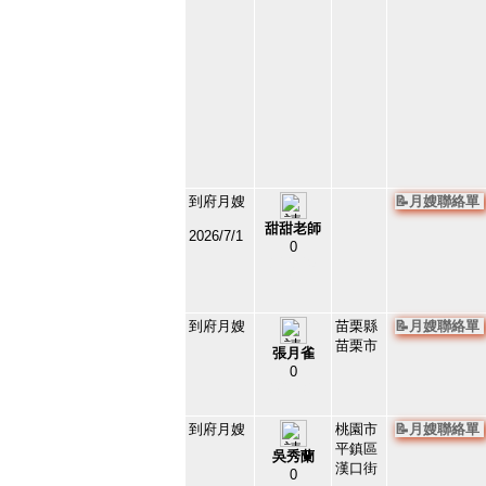
到府月嫂
📝月嫂聯絡單
甜甜老師
2026/7/1
0
211215
3
到府月嫂
苗栗縣
📝月嫂聯絡單
苗栗市
張月雀
0
208672
4
到府月嫂
桃園市
📝月嫂聯絡單
平鎮區
吳秀蘭
漢口街
0