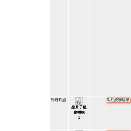
到府月嫂
📝月嫂聯絡單
坐月子服
務機構
1
175847
13