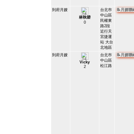
42
到府月嫂
台北巿
📝月嫂
中山區
林秋碧
民權東
0
路2段
117605
43
近行天
宮捷運
站 大台
北地區
到府月嫂
台北巿
📝月嫂
中山區
Vicky
松江路
2
117311
44