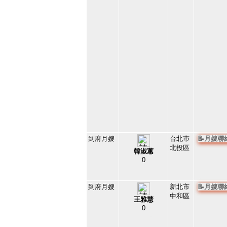
到府月嫂
台北巿
📝月嫂
北投區
韓淑蕙
0
136872
13
到府月嫂
新北市
📝月嫂
中和區
王雅慧
0
162065
14