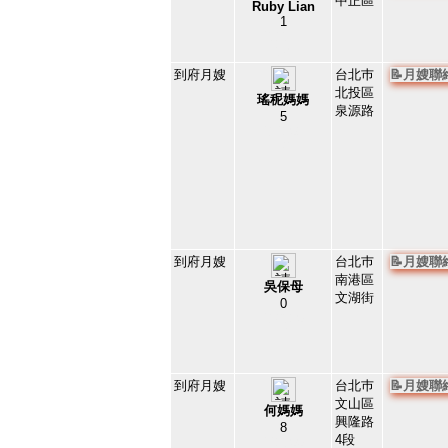
中正區
Ruby Lian
1
132344
39
到府月嫂
台北巿
📝月嫂
北投區
瑤秜媽媽
泉源路
5
121858
40
到府月嫂
台北巿
📝月嫂
南港區
吳保母
文湖街
0
120385
41
到府月嫂
台北巿
📝月嫂
文山區
何媽媽
興隆路
8
4段
118355