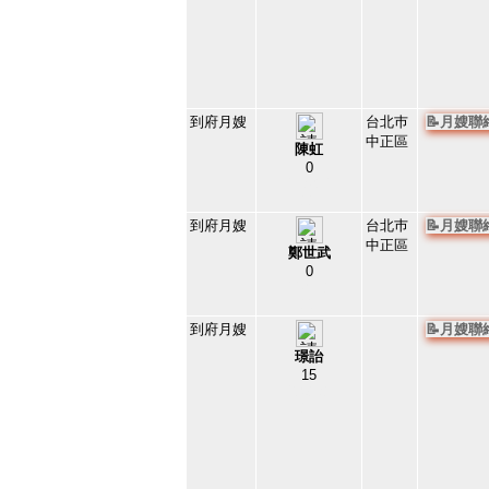
到府月嫂
台北巿
📝月嫂
中正區
陳虹
0
147981
22
到府月嫂
台北巿
📝月嫂
中正區
鄭世武
0
119442
23
到府月嫂
📝月嫂
璟詒
15
135272
24