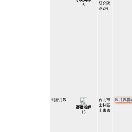
研究院
5
路2段
109204
46
到府月嫂
台北市
📝月嫂
士林區
蓓蓓老師
士東路
15
107562
47