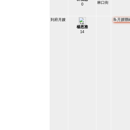
林口街
0
80621
51
到府月嫂
📝月嫂
楊恩雅
14
79397
52