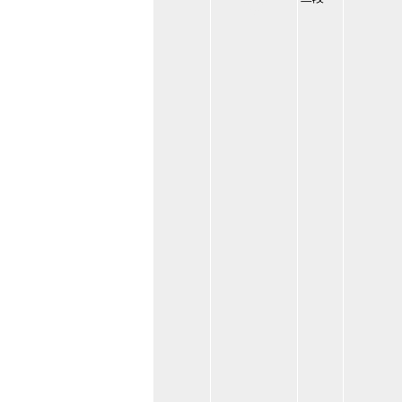
178730
10