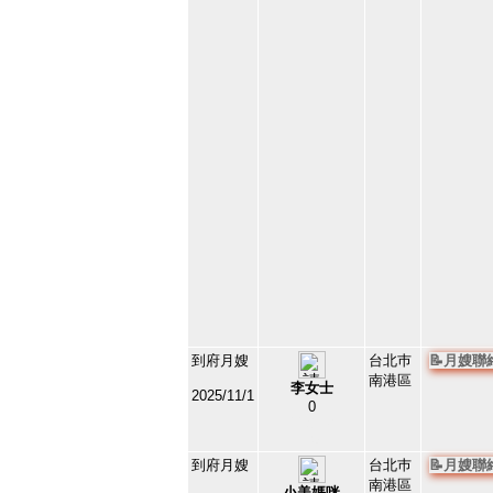
到府月嫂
台北巿
📝月嫂
南港區
李女士
2025/11/1
0
117249
45
到府月嫂
台北巿
📝月嫂
南港區
小美媽咪