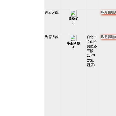
到府月嫂
📝月嫂
賴桑柔
6
139753
28
到府月嫂
台北巿
📝月嫂
文山區
小玉阿姨
興隆路
6
三段
139323
29
207巷
(文山
新店)