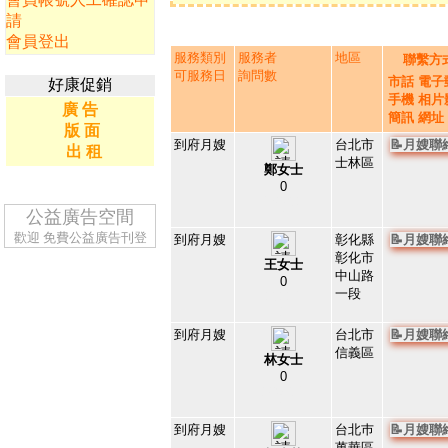
請
會員登出
服務類別
服務者
地區
聯繫方
可服務日
詢問數
市話
電子
好康促銷
手機
相片
廣 告
簡訊
網址
版 面
到府月嫂
台北市
📝月嫂
出 租
士林區
鄭女士
0
160938
公益廣告空間
1
歡迎
免費公益廣告刊登
到府月嫂
彰化縣
📝月嫂
彰化市
王女士
中山路
0
一段
83881
2
到府月嫂
台北市
📝月嫂
信義區
林女士
0
205431
3
到府月嫂
台北巿
📝月嫂
萬華區