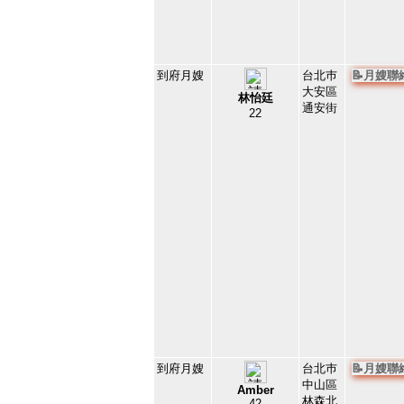
到府月嫂
台北巿
📝月嫂
大安區
林怡廷
通安街
22
58076
56
到府月嫂
台北巿
📝月嫂
中山區
Amber
林森北
42