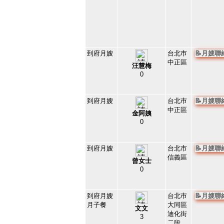
到府月嫂
台北巿
📝月嫂
中正區
汪慧梅
0
88591
7
到府月嫂
台北巿
📝月嫂
中正區
金阿姨
0
183145
8
到府月嫂
台北市
📝月嫂
信義區
曾女士
0
183033
9
到府月嫂
台北巿
📝月嫂
月子餐
大同區
文文
迪化街
3
二段