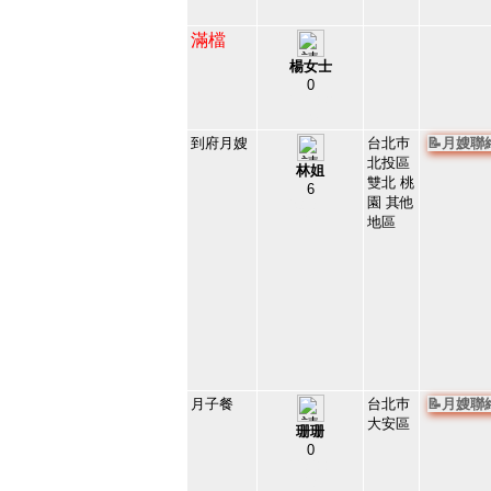
滿檔
楊女士
0
161480
15
到府月嫂
台北巿
📝月嫂
北投區
林姐
雙北 桃
6
園 其他
158744
16
地區
月子餐
台北巿
📝月嫂
大安區
珊珊
0
117188
17