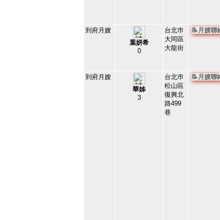
到府月嫂
台北巿
📝月嫂
大同區
葉妍希
大龍街
0
111159
20
到府月嫂
台北巿
📝月嫂
松山區
華姊
復興北
3
路499
144862
21
巷